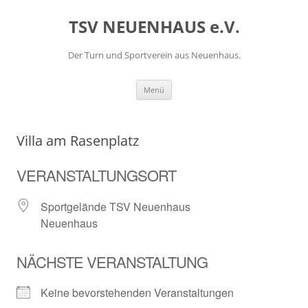
Zum
Inhalt
TSV NEUENHAUS e.V.
springen
Der Turn und Sportverein aus Neuenhaus.
Menü
Villa am Rasenplatz
VERANSTALTUNGSORT
Sportgelände TSV Neuenhaus
Neuenhaus
NÄCHSTE VERANSTALTUNG
Keine bevorstehenden Veranstaltungen