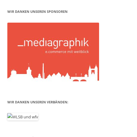
WIR DANKEN UNSEREN SPONSOREN
WIR DANKEN UNSEREN VERBÄNDEN: