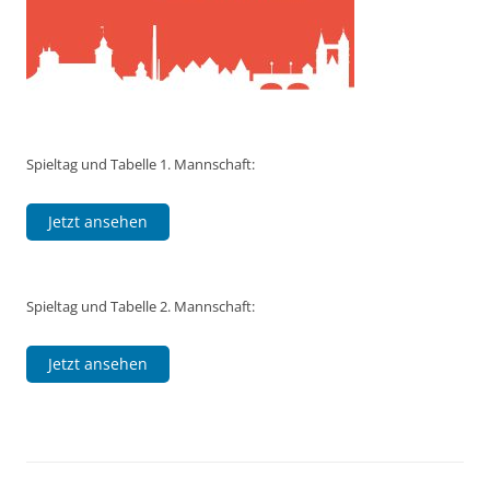
Spieltag und Tabelle 1. Mannschaft:
Jetzt ansehen
Spieltag und Tabelle 2. Mannschaft:
Jetzt ansehen