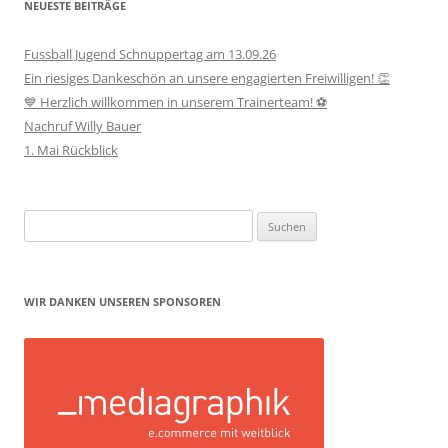
NEUESTE BEITRÄGE
Fussball Jugend Schnuppertag am 13.09.26
Ein riesiges Dankeschön an unsere engagierten Freiwilligen! 👏
💙 Herzlich willkommen in unserem Trainerteam! ⚽
Nachruf Willy Bauer
1. Mai Rückblick
Suchen
nach:
WIR DANKEN UNSEREN SPONSOREN