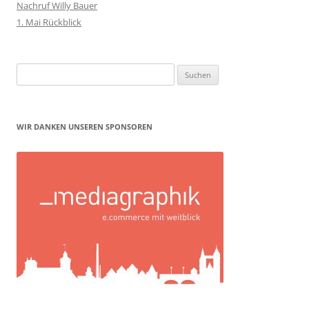
Nachruf Willy Bauer
1. Mai Rückblick
Suchen
nach:
WIR DANKEN UNSEREN SPONSOREN