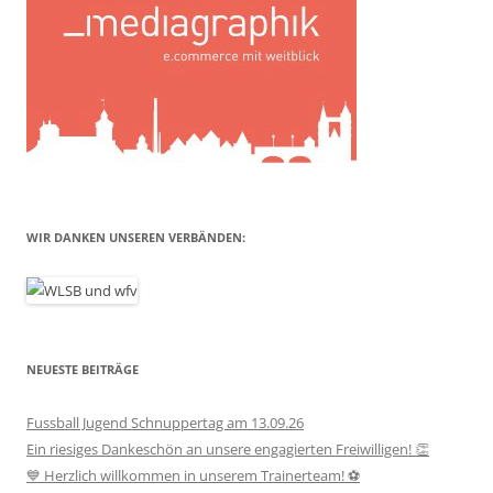
WIR DANKEN UNSEREN VERBÄNDEN:
NEUESTE BEITRÄGE
Fussball Jugend Schnuppertag am 13.09.26
Ein riesiges Dankeschön an unsere engagierten Freiwilligen! 👏
💙 Herzlich willkommen in unserem Trainerteam! ⚽