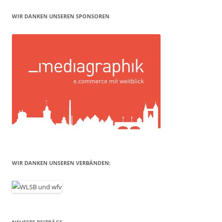
WIR DANKEN UNSEREN SPONSOREN
WIR DANKEN UNSEREN VERBÄNDEN: