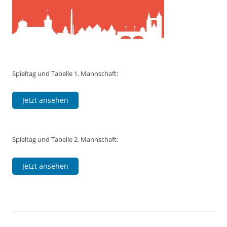
Spieltag und Tabelle 1. Mannschaft:
Jetzt ansehen
Spieltag und Tabelle 2. Mannschaft:
Jetzt ansehen